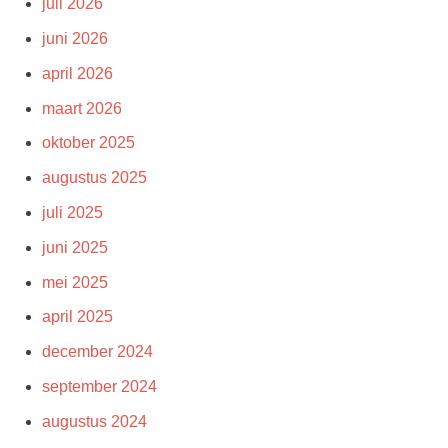
juli 2026
juni 2026
april 2026
maart 2026
oktober 2025
augustus 2025
juli 2025
juni 2025
mei 2025
april 2025
december 2024
september 2024
augustus 2024