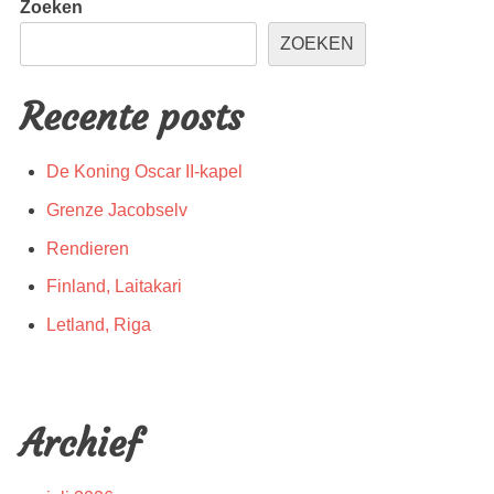
Zoeken
ZOEKEN
Recente posts
De Koning Oscar II-kapel
Grenze Jacobselv
Rendieren
Finland, Laitakari
Letland, Riga
Archief