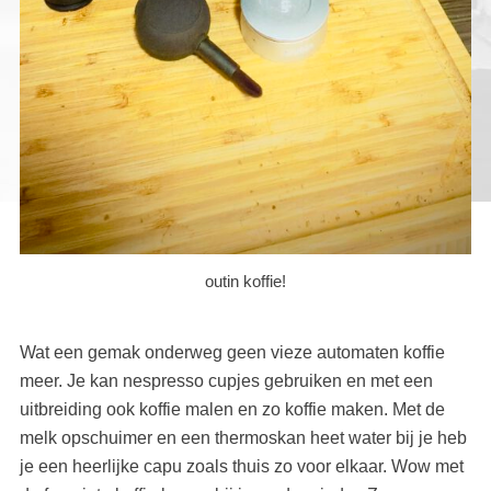
outin koffie!
Wat een gemak onderweg geen vieze automaten koffie
meer. Je kan nespresso cupjes gebruiken en met een
uitbreiding ook koffie malen en zo koffie maken. Met de
melk opschuimer en een thermoskan heet water bij je heb
je een heerlijke capu zoals thuis zo voor elkaar. Wow met