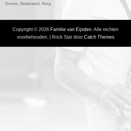
Drente
,
Nederland
,
Norg
Copyright © 2026
Familie van Eijsden
. Alle rechten
voorbehouden. | Rock Star door
Catch Themes