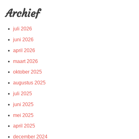
Archief
juli 2026
juni 2026
april 2026
maart 2026
oktober 2025
augustus 2025
juli 2025
juni 2025
mei 2025
april 2025
december 2024