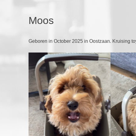
Moos
Geboren in October 2025 in Oostzaan. Kruising toy 