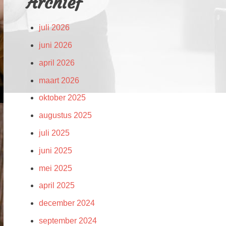
Archief
juli 2026
juni 2026
april 2026
maart 2026
oktober 2025
augustus 2025
juli 2025
juni 2025
mei 2025
april 2025
december 2024
september 2024