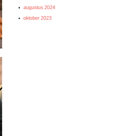
augustus 2024
oktober 2023