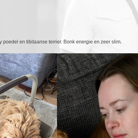
poedel en tibitaanse terrier. Bonk energie en zeer slim.